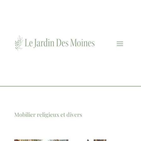
Mobilier religieux et divers