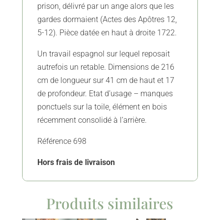
prison, délivré par un ange alors que les
gardes dormaient (Actes des Apôtres 12,
5-12). Pièce datée en haut à droite 1722.
Un travail espagnol sur lequel reposait
autrefois un retable. Dimensions de 216
cm de longueur sur 41 cm de haut et 17
de profondeur. Etat d’usage – manques
ponctuels sur la toile, élément en bois
récemment consolidé à l’arrière.
Référence 698
Hors frais de livraison
Produits similaires