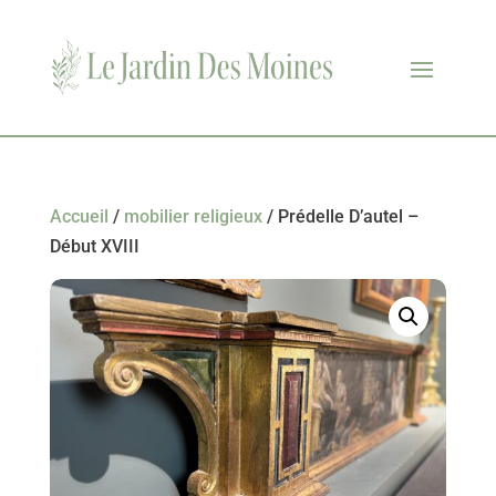
Accueil
/
mobilier religieux
/ Prédelle D’autel –
Début XVIII