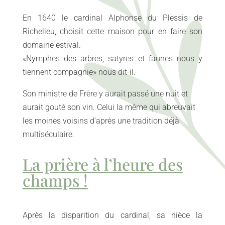
En 1640 le cardinal Alphonse du Plessis de
Richelieu, choisit cette maison pour en faire son
domaine estival.
«Nymphes des arbres, satyres et faunes nous y
tiennent compagnie» nous dit-il.
Son ministre de Frère y aurait passé une nuit et
aurait gouté son vin. Celui la même qui abreuvait
les moines voisins d’après une tradition déjà
multiséculaire.
La prière à l’heure des
champs !
Après la disparition du cardinal, sa nièce la