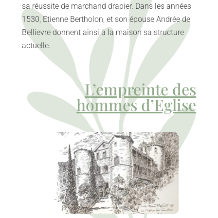
sa réussite de marchand drapier. Dans les années
1530, Etienne Bertholon, et son épouse Andrée de
Bellievre donnent ainsi à la maison sa structure
actuelle.
L’empreinte des
hommes d’Eglise