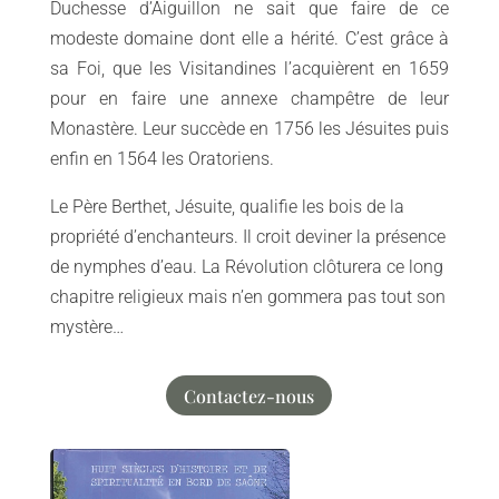
Duchesse d’Aiguillon ne sait que faire de ce
modeste domaine dont elle a hérité. C’est grâce à
sa Foi, que les Visitandines l’acquièrent en 1659
pour en faire une annexe champêtre de leur
Monastère. Leur succède en 1756 les Jésuites puis
enfin en 1564 les Oratoriens.
Le Père Berthet, Jésuite, qualifie les bois de la
propriété d’enchanteurs. Il croit deviner la présence
de nymphes d’eau. La Révolution clôturera ce long
chapitre religieux mais n’en gommera pas tout son
mystère…
Contactez-nous