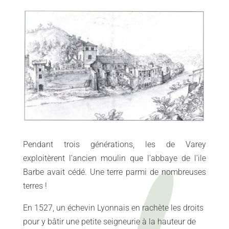
Pendant trois générations, les de Varey
exploitèrent l’ancien moulin que l’abbaye de l’ile
Barbe avait cédé. Une terre parmi de nombreuses
terres !
En 1527, un échevin Lyonnais en rachète les droits
pour y bâtir une petite seigneurie à la hauteur de