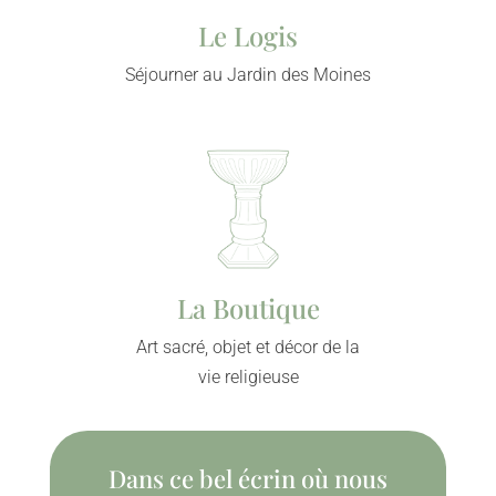
Le Logis
Séjourner au Jardin des Moines
La Boutique
Art sacré, objet et décor de la
vie religieuse
Dans ce bel écrin où nous