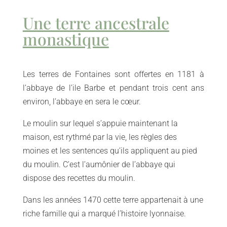
Une terre ancestrale
monastique
Les terres de Fontaines sont offertes en 1181 à
l’abbaye de l’ile Barbe et pendant trois cent ans
environ, l’abbaye en sera le cœur.
Le moulin sur lequel s’appuie maintenant la
maison, est rythmé par la vie, les règles des
moines et les sentences qu’ils appliquent au pied
du moulin. C’est l’aumônier de l’abbaye qui
dispose des recettes du moulin.
Dans les années 1470 cette terre appartenait à une
riche famille qui a marqué l’histoire lyonnaise.