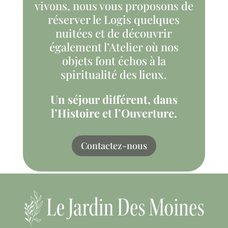
vivons, nous vous proposons de
réserver le Logis quelques
nuitées et de découvrir
également l’Atelier où nos
objets font échos à la
spiritualité des lieux.
Un séjour différent, dans
l’Histoire et l’Ouverture.
Contactez-nous