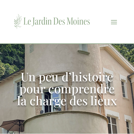
Un peu d’histoire
pour comprendre
la charge des lieux