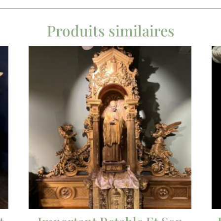
Produits similaires