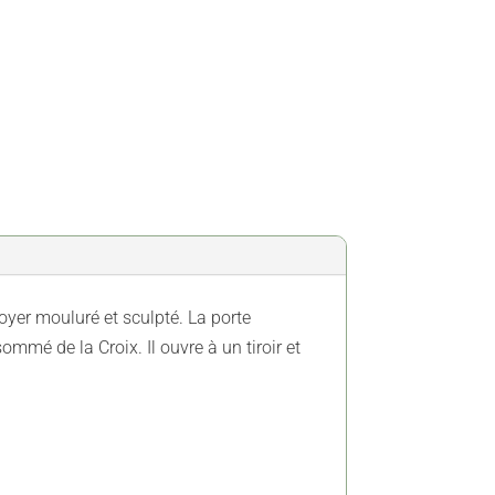
 noyer mouluré et sculpté. La porte
ommé de la Croix. Il ouvre à un tiroir et