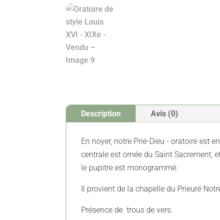
Description
Avis (0)
En noyer, notre Prie-Dieu - oratoire est e
centrale est ornée du Saint Sacrement, et
le pupitre est monogrammé.
Il provient de la chapelle du Prieuré Not
Présence de trous de vers.