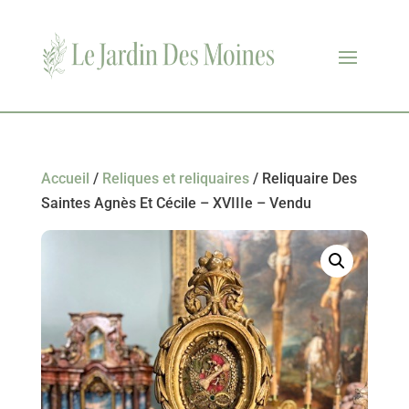
Accueil
/
Reliques et reliquaires
/ Reliquaire Des
Saintes Agnès Et Cécile – XVIIIe – Vendu