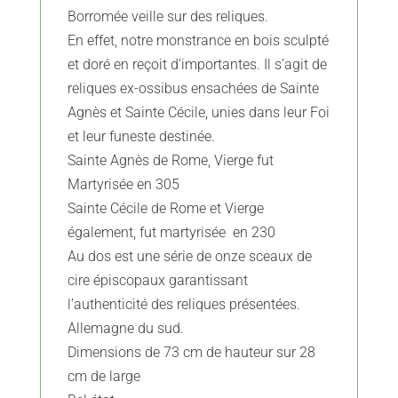
Borromée veille sur des reliques.
En effet, notre monstrance en bois sculpté
et doré en reçoit d’importantes. Il s’agit de
reliques ex-ossibus ensachées de Sainte
Agnès et Sainte Cécile, unies dans leur Foi
et leur funeste destinée.
Sainte Agnès de Rome, Vierge fut
Martyrisée en 305
Sainte Cécile de Rome et Vierge
également, fut martyrisée en 230
Au dos est une série de onze sceaux de
cire épiscopaux garantissant
l’authenticité des reliques présentées.
Allemagne du sud.
Dimensions de 73 cm de hauteur sur 28
cm de large