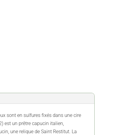
ux sont en sulfures fixés dans une cire
 est un prêtre capucin italien,
in, une relique de Saint Restitut. La