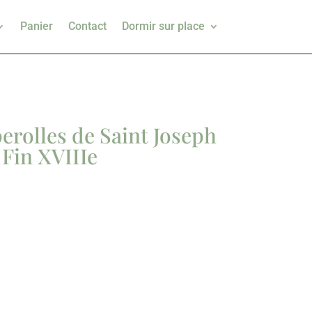
Panier
Contact
Dormir sur place
erolles de Saint Joseph
 Fin XVIIIe