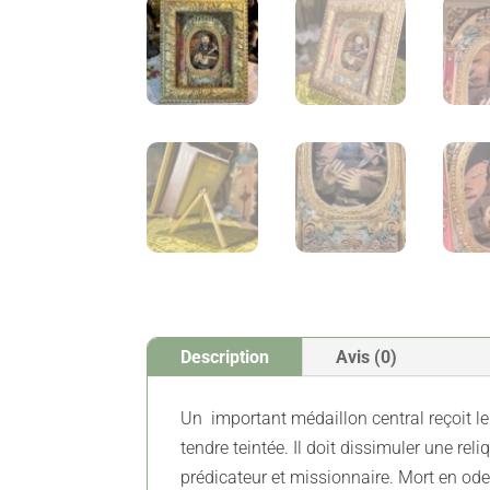
Description
Avis (0)
Un important médaillon central reçoit le
tendre teintée. Il doit dissimuler une r
prédicateur et missionnaire. Mort en ode