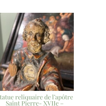
tatue reliquaire de l’apôtre
Saint Pierre- XVIIe –