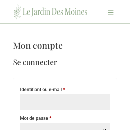
Mon compte
Se connecter
Obligatoire
Identifiant ou e-mail
*
Obligatoire
Mot de passe
*