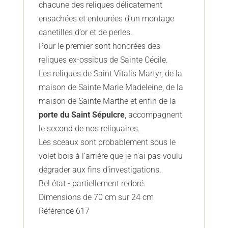
chacune des reliques délicatement
ensachées et entourées d’un montage
canetilles d’or et de perles.
Pour le premier sont honorées des
reliques ex-ossibus de Sainte Cécile.
Les reliques de Saint Vitalis Martyr, de la
maison de Sainte Marie Madeleine, de la
maison de Sainte Marthe et enfin de la
porte du Saint Sépulcre
, accompagnent
le second de nos reliquaires.
Les sceaux sont probablement sous le
volet bois à l’arrière que je n’ai pas voulu
dégrader aux fins d’investigations.
Bel état - partiellement redoré.
Dimensions de 70 cm sur 24 cm
Référence 617