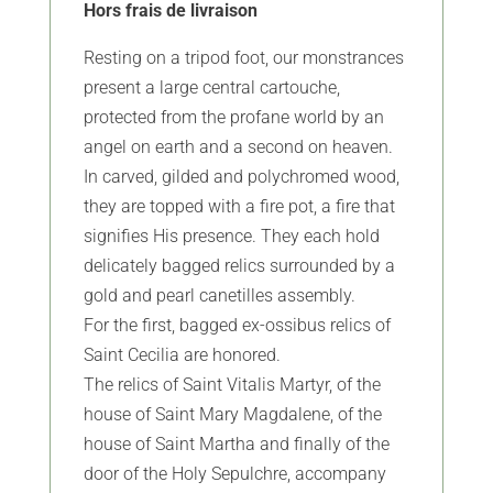
Hors frais de livraison
Resting on a tripod foot, our monstrances
present a large central cartouche,
protected from the profane world by an
angel on earth and a second on heaven.
In carved, gilded and polychromed wood,
they are topped with a fire pot, a fire that
signifies His presence. They each hold
delicately bagged relics surrounded by a
gold and pearl canetilles assembly.
For the first, bagged ex-ossibus relics of
Saint Cecilia are honored.
The relics of Saint Vitalis Martyr, of the
house of Saint Mary Magdalene, of the
house of Saint Martha and finally of the
door of the Holy Sepulchre, accompany