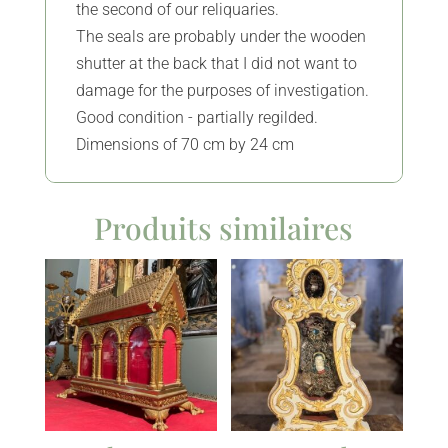
the second of our reliquaries.
The seals are probably under the wooden
shutter at the back that I did not want to
damage for the purposes of investigation.
Good condition - partially regilded.
Dimensions of 70 cm by 24 cm
Produits similaires