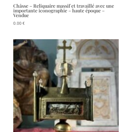
Châsse – Reliquaire massif et travaillé avec une
importante iconographie – haute époque –
Vendue
0.00
€