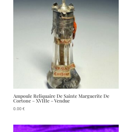
Ampoule Reliquaire De Sainte Marguerite De
Cortone – XVIIIe – Vendue
0.00
€