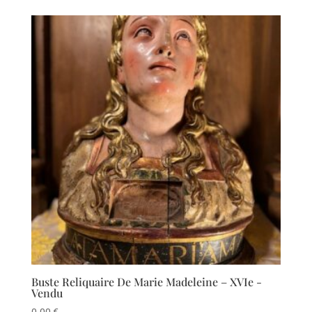
Buste Reliquaire De Marie Madeleine – XVIe -
Vendu