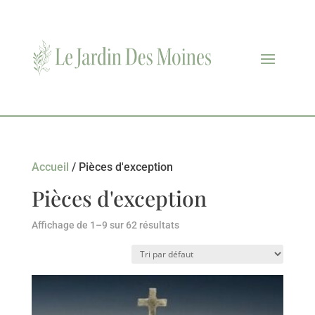
Accueil
/ Pièces d'exception
Pièces d'exception
Affichage de 1–9 sur 62 résultats