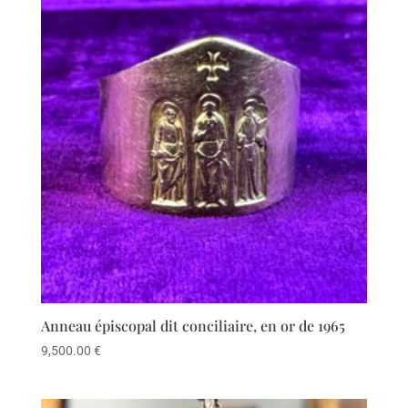
Anneau épiscopal dit conciliaire, en or de 1965
9,500.00
€