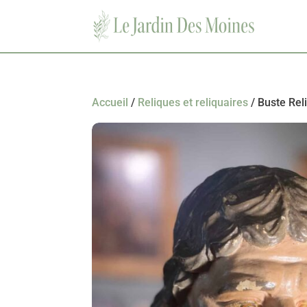
Accueil
/
Reliques et reliquaires
/ Buste Rel