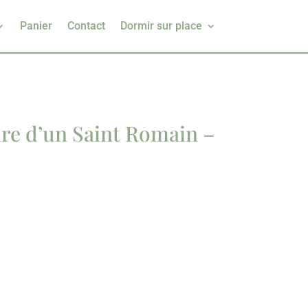
Panier
Contact
Dormir sur place
ire d’un Saint Romain –