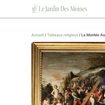
Accueil
/
Tableaux religieux
/ La Montée Au 