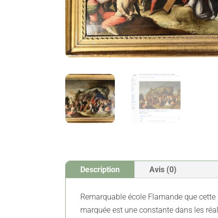
Description
Avis (0)
Remarquable école Flamande que cette hu
marquée est une constante dans les réa