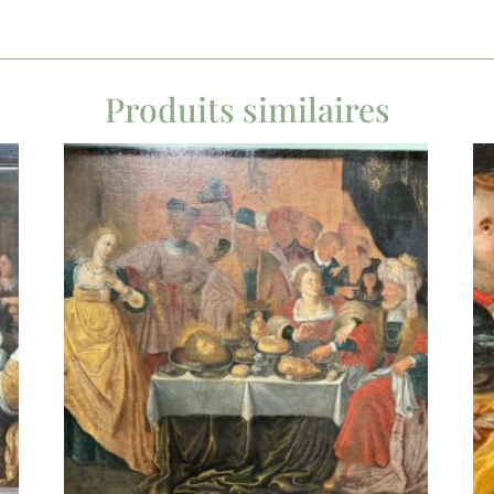
Produits similaires