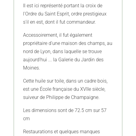
Il est ici représenté portant la croix de
l'Ordre du Saint Esprit, ordre prestigieux
s'il en est, dont il fut commandeur.
Accessoirement, il fut également
propriétaire d'une maison des champs, au
nord de Lyon, dans laquelle se trouve
aujourd'hui ... la Galerie du Jardin des
Moines.
Cette huile sur toile, dans un cadre bois,
est une École française du XVIIe siècle,
suiveur de Philippe de Champaigne.
Les dimensions sont de 72.5 cm sur 57
cm
Restaurations et quelques manques