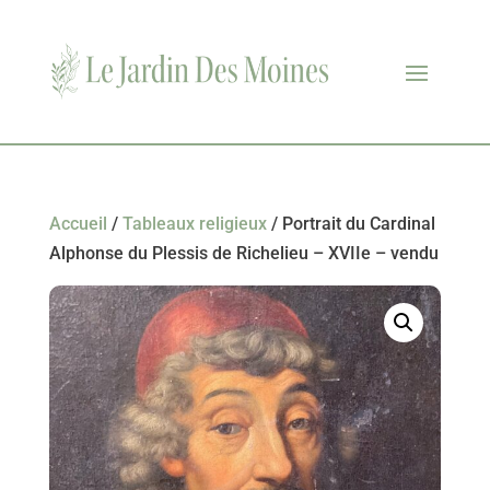
Accueil
/
Tableaux religieux
/ Portrait du Cardinal
Alphonse du Plessis de Richelieu – XVIIe – vendu