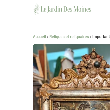
Accueil
/
Reliques et reliquaires
/ Important