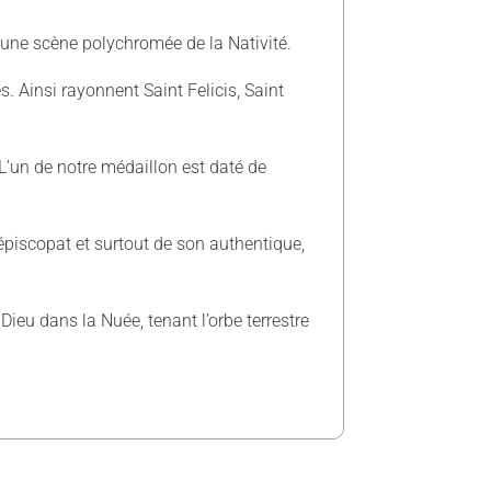
d’une scène polychromée de la Nativité.
. Ainsi rayonnent Saint Felicis, Saint
L’un de notre médaillon est daté de
 épiscopat et surtout de son authentique,
Dieu dans la Nuée, tenant l’orbe terrestre