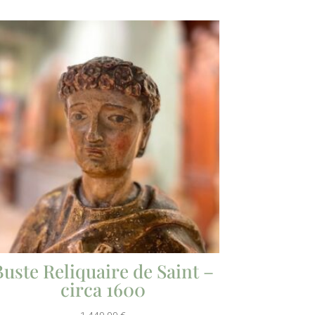
Buste Reliquaire de Saint –
circa 1600