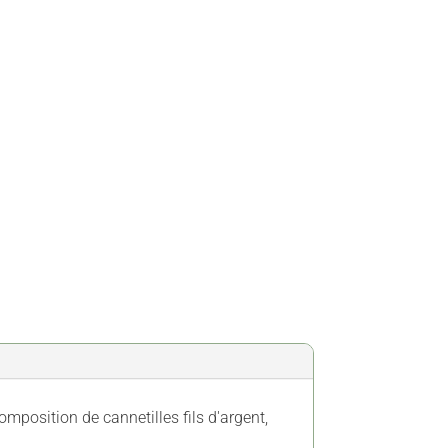
mposition de cannetilles fils d'argent,