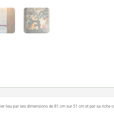
ier lieu par ses dimensions de 81 cm sur 51 cm et par sa riche co