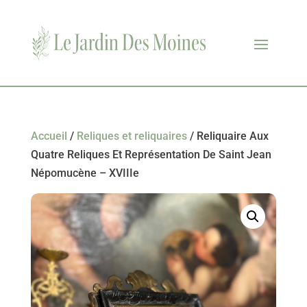
Accueil
/
Reliques et reliquaires
/ Reliquaire Aux
Quatre Reliques Et Représentation De Saint Jean
Népomucène – XVIIIe