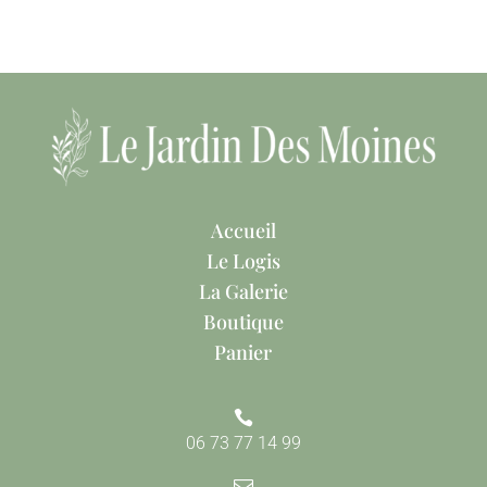
Accueil
Le Logis
La Galerie
Boutique
Panier

06 73 77 14 99