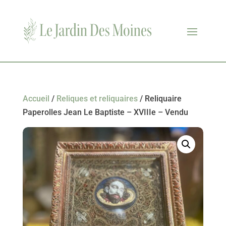
Accueil
/
Reliques et reliquaires
/ Reliquaire
Paperolles Jean Le Baptiste – XVIIIe – Vendu