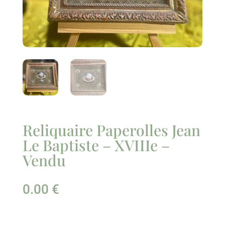
Reliquaire Paperolles Jean
Le Baptiste – XVIIIe –
Vendu
0.00
€