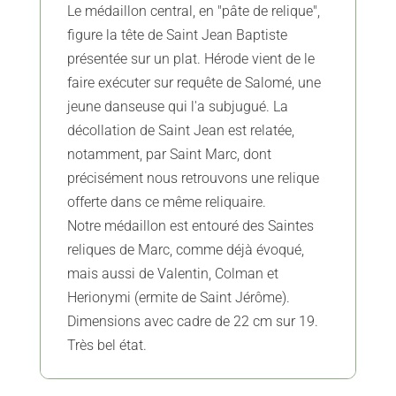
Le médaillon central, en "pâte de relique",
figure la tête de Saint Jean Baptiste
présentée sur un plat. Hérode vient de le
faire exécuter sur requête de Salomé, une
jeune danseuse qui l'a subjugué. La
décollation de Saint Jean est relatée,
notamment, par Saint Marc, dont
précisément nous retrouvons une relique
offerte dans ce même reliquaire.
Notre médaillon est entouré des Saintes
reliques de Marc, comme déjà évoqué,
mais aussi de Valentin, Colman et
Herionymi (ermite de Saint Jérôme).
Dimensions avec cadre de 22 cm sur 19.
Très bel état.