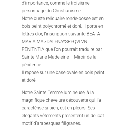
d'importance, comme le troisième
personnage du Christianisme.
Notre buste reliquaire ronde-bosse est en
bois peint polychromé et doré. Il porte en
lettres d’or, l’inscription suivante BEATA
MARIA MAGDALENA*SPEQVLVN
PENITNTIA que l’on pourrait traduire par
Sainte Marie Madeleine – Miroir de la
pénitence.
Il repose sur une base ovale en bois peint
et doré.
Notre Sainte Femme lumineuse, à la
magnifique chevelure découverte qui l’a
caractérise si bien, est en pleurs. Ses
élégants vêtements présentent un délicat
motif d’arabesques filigranés.