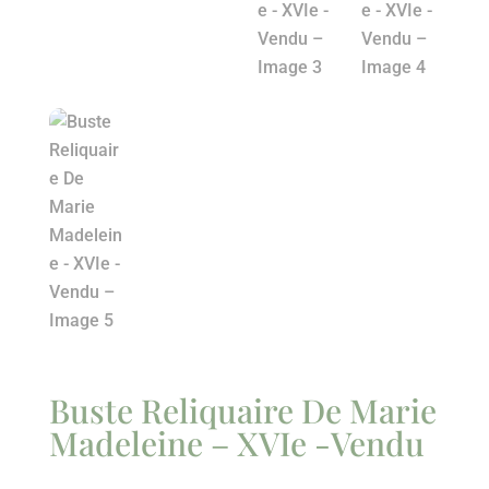
Buste Reliquaire De Marie
Madeleine – XVIe -Vendu