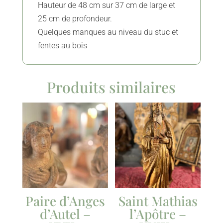
Hauteur de 48 cm sur 37 cm de large et
25 cm de profondeur.
Quelques manques au niveau du stuc et
fentes au bois
Produits similaires
Paire d’Anges
Saint Mathias
d’Autel –
l’Apôtre –