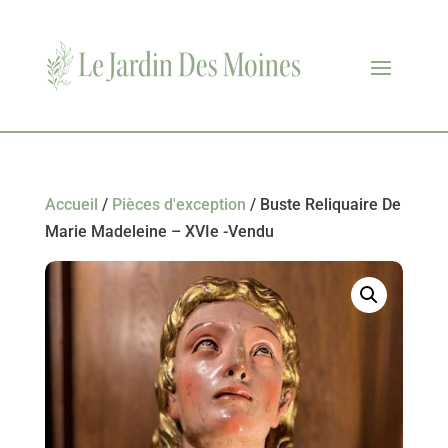
Accueil
/
Pièces d'exception
/ Buste Reliquaire De
Marie Madeleine – XVIe -Vendu