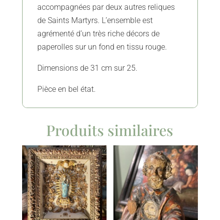
accompagnées par deux autres reliques
de Saints Martyrs. L’ensemble est
agrémenté d’un très riche décors de
paperolles sur un fond en tissu rouge.
Dimensions de 31 cm sur 25.
Pièce en bel état.
Produits similaires