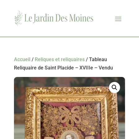
Accueil
/
Reliques et reliquaires
/ Tableau
Reliquaire de Saint Placide – XVIIIe – Vendu