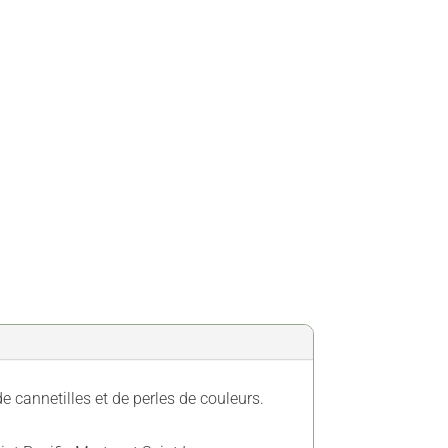
 cannetilles et de perles de couleurs.