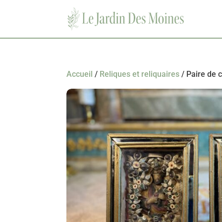
Accueil
/
Reliques et reliquaires
/ Paire de 