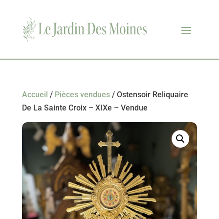
Accueil
/
Pièces vendues
/ Ostensoir Reliquaire
De La Sainte Croix – XIXe – Vendue