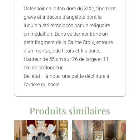
Vendue
Ostensoir en laiton doré du XIXe, finement
gravé et à décors d’angelots dont la
lunule a été remplacée par un reliquaire
en médaillon. Dans ce dernier trône un
petit fragment de la Sainte Croix, entouré
d’un montage de fleurs et fils dorés.
Hauteur de 55 cm sur 26 de large et 11
cm de profondeur.
Bel état - à noter une petite déchirure à
l’arrière du socle.
Produits similaires