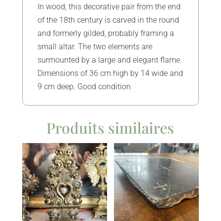
In wood, this decorative pair from the end
of the 18th century is carved in the round
and formerly gilded, probably framing a
small altar. The two elements are
surmounted by a large and elegant flame.
Dimensions of 36 cm high by 14 wide and
9 cm deep. Good condition
Produits similaires