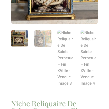
Niche Reliquaire De