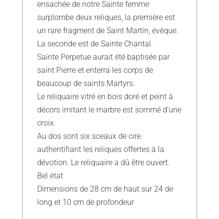
Vendue
ensachée de notre Sainte femme
surplombe deux reliques, la première est
un rare fragment de Saint Martin, évêque.
La seconde est de Sainte Chantal.
Sainte Perpetue aurait été baptisée par
saint Pierre et enterra les corps de
beaucoup de saints Martyrs.
Le reliquaire vitré en bois doré et peint à
décors imitant le marbre est sommé d’une
croix.
Au dos sont six sceaux de cire
authentifiant les reliques offertes à la
dévotion. Le reliquaire a dû être ouvert.
Bel état
Dimensions de 28 cm de haut sur 24 de
long et 10 cm de profondeur