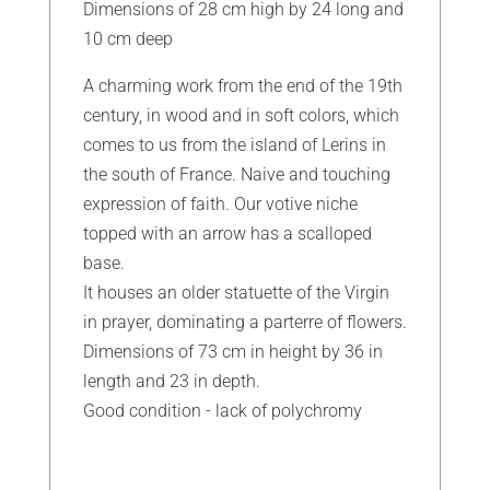
Dimensions of 28 cm high by 24 long and
10 cm deep
A charming work from the end of the 19th
century, in wood and in soft colors, which
comes to us from the island of Lerins in
the south of France. Naive and touching
expression of faith. Our votive niche
topped with an arrow has a scalloped
base.
It houses an older statuette of the Virgin
in prayer, dominating a parterre of flowers.
Dimensions of 73 cm in height by 36 in
length and 23 in depth.
Good condition - lack of polychromy