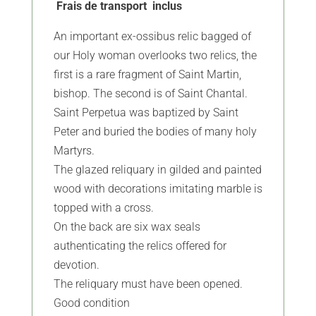
Frais de transport inclus
An important ex-ossibus relic bagged of
our Holy woman overlooks two relics, the
first is a rare fragment of Saint Martin,
bishop. The second is of Saint Chantal.
Saint Perpetua was baptized by Saint
Peter and buried the bodies of many holy
Martyrs.
The glazed reliquary in gilded and painted
wood with decorations imitating marble is
topped with a cross.
On the back are six wax seals
authenticating the relics offered for
devotion.
The reliquary must have been opened.
Good condition