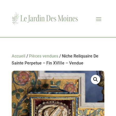
Accueil
/
Pièces vendues
/ Niche Reliquaire De
Sainte Perpetue – Fin XVIIIe – Vendue