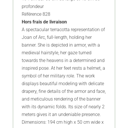
profondeur
Référence 828
Hors frais de livraison
A spectacular terracotta representation of
Joan of Arc, full-length, holding her
banner. She is depicted in armor, with a
medieval hairstyle, her gaze turned
towards the heavens in a determined and
inspired pose. At her feet rests a helmet, a
symbol of her military role. The work
displays beautiful modeling with delicate
drapery, fine details of the armor and face,
and meticulous rendering of the banner
with its dynamic folds. Its size of nearly 2
meters gives it an undeniable presence.
Dimensions: 194 cm high x 50 cm wide x