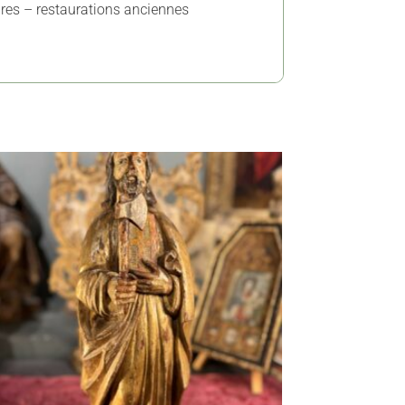
ures – restaurations anciennes