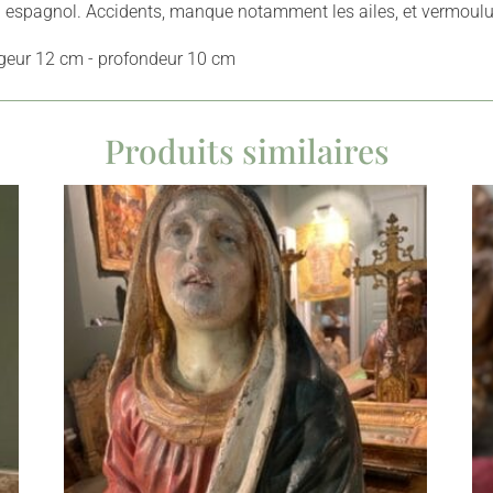
ail espagnol. Accidents, manque notamment les ailes, et vermoul
rgeur 12 cm - profondeur 10 cm
Produits similaires