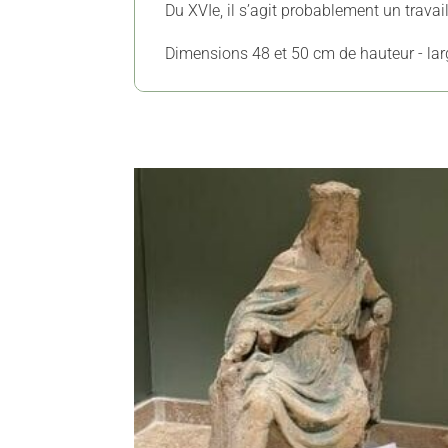
Du XVIe, il s’agit probablement un trav
Dimensions 48 et 50 cm de hauteur - la