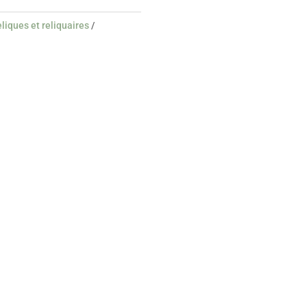
liques et reliquaires