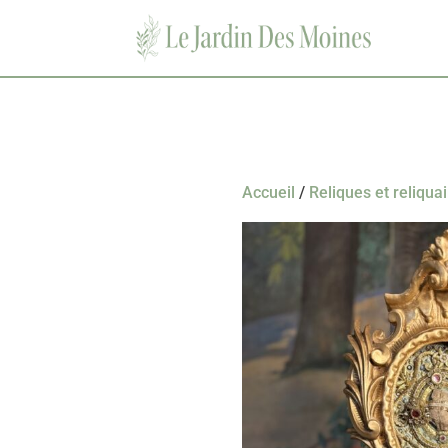
Accueil
/
Reliques et reliqua