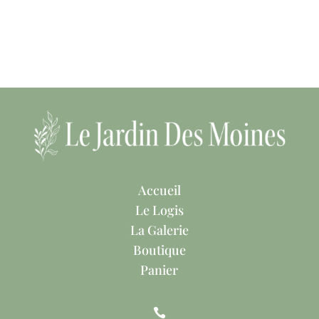
Accueil
Le Logis
La Galerie
Boutique
Panier
