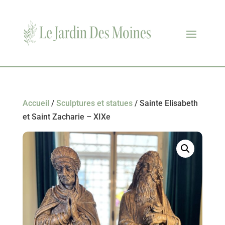
Accueil
/
Sculptures et statues
/ Sainte Elisabeth
et Saint Zacharie – XIXe