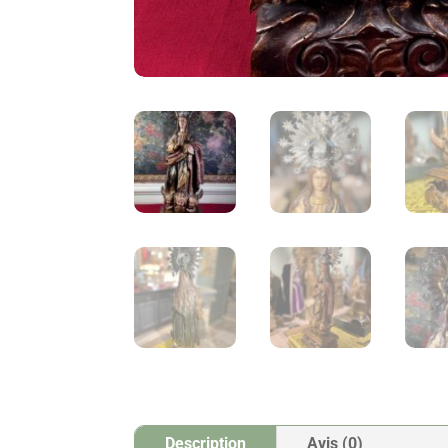
Description
Avis (0)