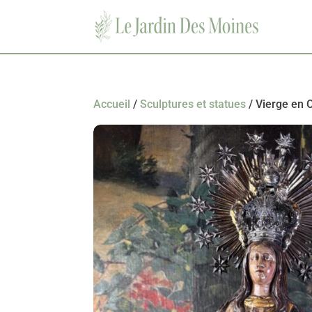
Accueil
/
Sculptures et statues
/ Vierge en 