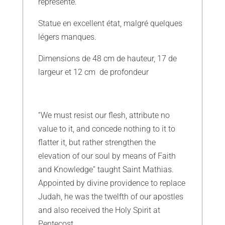
représenté.
Statue en excellent état, malgré quelques
légers manques.
Dimensions de 48 cm de hauteur, 17 de
largeur et 12 cm de profondeur
“We must resist our flesh, attribute no
value to it, and concede nothing to it to
flatter it, but rather strengthen the
elevation of our soul by means of Faith
and Knowledge” taught Saint Mathias.
Appointed by divine providence to replace
Judah, he was the twelfth of our apostles
and also received the Holy Spirit at
Pentecost.