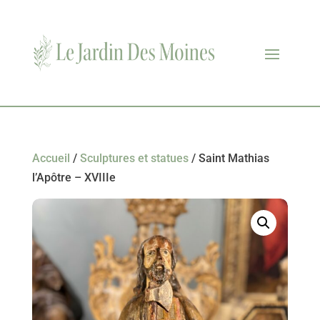
Accueil
/
Sculptures et statues
/ Saint Mathias
l’Apôtre – XVIIIe