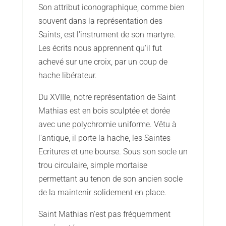
Son attribut iconographique, comme bien
souvent dans la représentation des
Saints, est l'instrument de son martyre.
Les écrits nous apprennent qu'il fut
achevé sur une croix, par un coup de
hache libérateur.
Du XVIIIe, notre représentation de Saint
Mathias est en bois sculptée et dorée
avec une polychromie uniforme. Vêtu à
l'antique, il porte la hache, les Saintes
Ecritures et une bourse. Sous son socle un
trou circulaire, simple mortaise
permettant au tenon de son ancien socle
de la maintenir solidement en place.
Saint Mathias n'est pas fréquemment