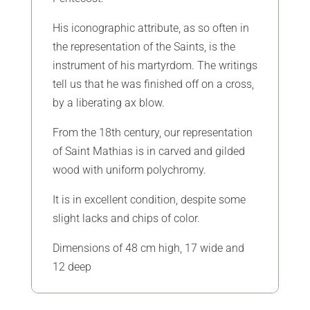
His iconographic attribute, as so often in
the representation of the Saints, is the
instrument of his martyrdom. The writings
tell us that he was finished off on a cross,
by a liberating ax blow.
From the 18th century, our representation
of Saint Mathias is in carved and gilded
wood with uniform polychromy.
It is in excellent condition, despite some
slight lacks and chips of color.
Dimensions of 48 cm high, 17 wide and
12 deep