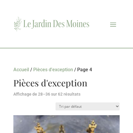
Accueil
/
Pièces d'exception
/ Page 4
Pièces d'exception
Affichage de 28–36 sur 62 résultats