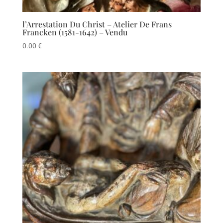
l’Arrestation Du Christ – Atelier De Frans
Francken (1581-1642) – Vendu
0.00
€