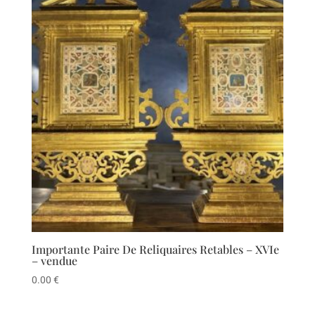
Importante Paire De Reliquaires Retables – XVIe
– vendue
0.00
€