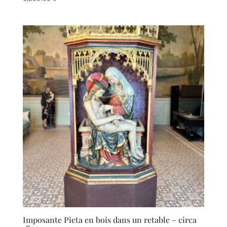
Imposante Pieta en bois dans un retable – circa