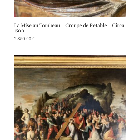
La Mise au Tombeau – Groupe de Retable – Circa
1500
2,850.00
€