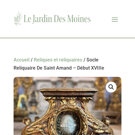
Accueil
/
Reliques et reliquaires
/ Socle
Reliquaire De Saint Amand – Début XVIIIe