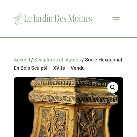
Accueil
/
Sculptures et statues
/ Socle Hexagonal
En Bois Sculpté – XVIIe – Vendu