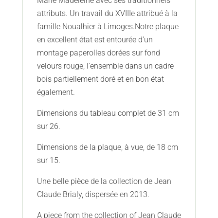
Marie Madeleine avec ses traditionnels
attributs. Un travail du XVIIIe attribué à la
famille Noualhier à Limoges.Notre plaque
en excellent état est entourée d'un
montage paperolles dorées sur fond
velours rouge, l'ensemble dans un cadre
bois partiellement doré et en bon état
également.
Dimensions du tableau complet de 31 cm
sur 26.
Dimensions de la plaque, à vue, de 18 cm
sur 15.
Une belle pièce de la collection de Jean
Claude Brialy, dispersée en 2013.
A piece from the collection of Jean Claude