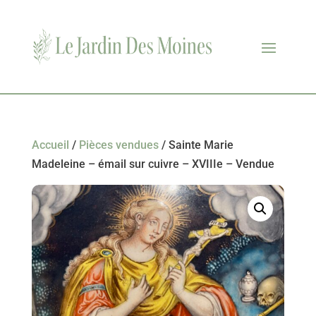
Accueil
/
Pièces vendues
/ Sainte Marie
Madeleine – émail sur cuivre – XVIIIe – Vendue