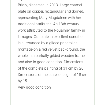
Brialy, dispersed in 2013. Large enamel
plate on copper, rectangular and domed,
representing Mary Magdalene with her
traditional attributes. An 18th century
work attributed to the Noualhier family in
Limoges. Our plate in excellent condition
is surrounded by a gilded paperolles
montage on a red velvet background, the
whole in a partially gilded wooden frame
and also in good condition. Dimensions
of the complete painting of 31 cm by 26.
Dimensions of the plate, on sight of 18 cm
by 15.
Very good condition