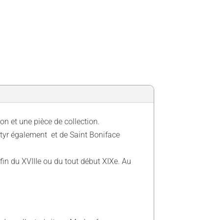
on et une pièce de collection.
artyr également et de Saint Boniface
fin du XVIIIe ou du tout début XIXe. Au