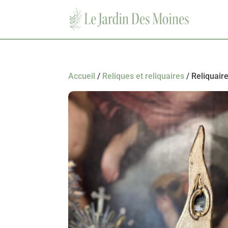
Accueil
/
Reliques et reliquaires
/ Reliquaire