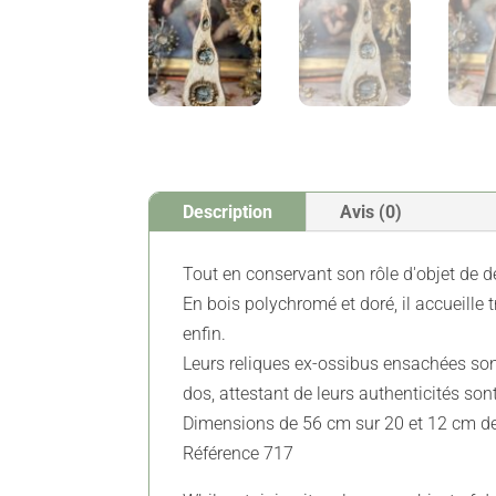
Description
Avis (0)
Tout en conservant son rôle d'objet de dé
En bois polychromé et doré, il accueille 
enfin.
Leurs reliques ex-ossibus ensachées sont
dos, attestant de leurs authenticités so
Dimensions de 56 cm sur 20 et 12 cm d
Référence 717