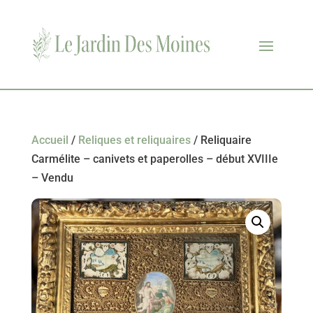
Accueil
/
Reliques et reliquaires
/ Reliquaire
Carmélite – canivets et paperolles – début XVIIIe
– Vendu