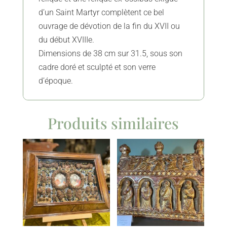
d’un Saint Martyr complètent ce bel
ouvrage de dévotion de la fin du XVII ou
du début XVIIIe.
Dimensions de 38 cm sur 31.5, sous son
cadre doré et sculpté et son verre
d’époque.
Produits similaires