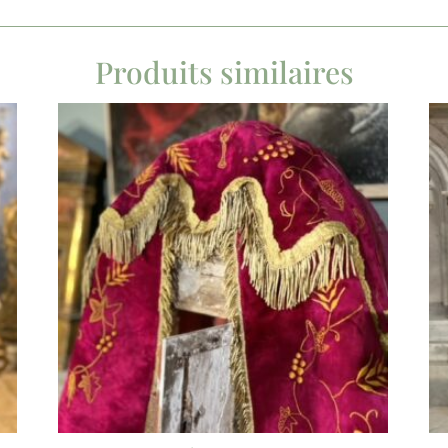
Produits similaires