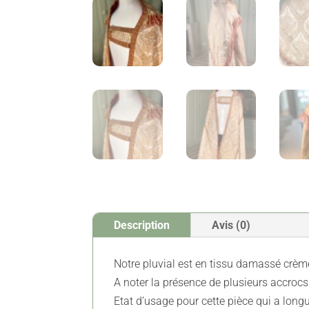
Description
Avis (0)
Notre pluvial est en tissu damassé crèm
A noter la présence de plusieurs accrocs
Etat d’usage pour cette pièce qui a longu