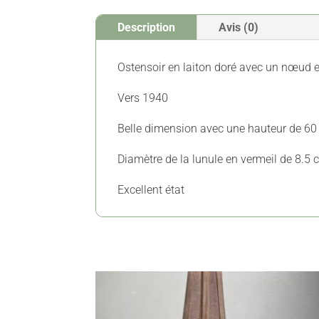
Description
Avis (0)
Ostensoir en laiton doré avec un nœud en
Vers 1940
Belle dimension avec une hauteur de 60
Diamètre de la lunule en vermeil de 8.5 
Excellent état