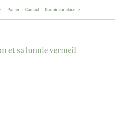
Panier
Contact
Dormir sur place
on et sa lunule vermeil