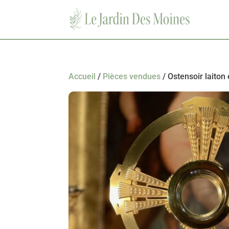
Accueil
/
Pièces vendues
/ Ostensoir laiton