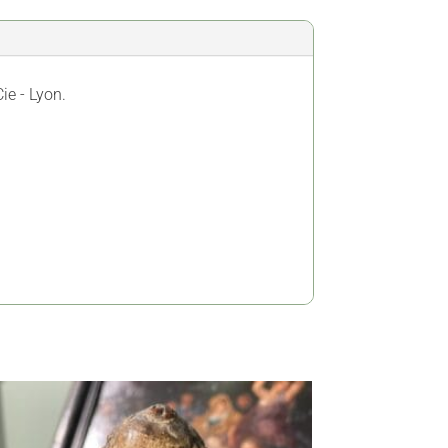
ie - Lyon.