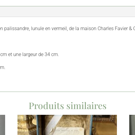
 palissandre, lunule en vermeil, de la maison Charles Favier & C
 cm et une largeur de 34 cm.
cm.
Produits similaires