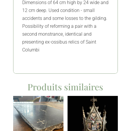
Dimensions of 64 cm high by 24 wide and
12 cm deep. Used condition - small
accidents and some losses to the gilding.
Possibility of reforming a pair with a
second monstrance, identical and
presenting ex-ossibus relics of Saint
Columbi
Produits similaires