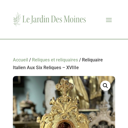
Accueil
/
Reliques et reliquaires
/ Reliquaire
Italien Aux Six Reliques – XVIIIe