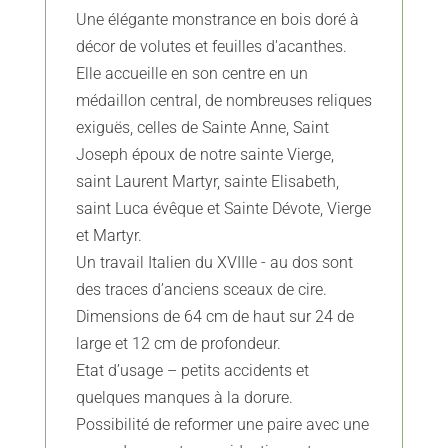
Une élégante monstrance en bois doré à
décor de volutes et feuilles d'acanthes.
Elle accueille en son centre en un
médaillon central, de nombreuses reliques
exiguës, celles de Sainte Anne, Saint
Joseph époux de notre sainte Vierge,
saint Laurent Martyr, sainte Elisabeth,
saint Luca évêque et Sainte Dévote, Vierge
et Martyr.
Un travail Italien du XVIIIe - au dos sont
des traces d’anciens sceaux de cire.
Dimensions de 64 cm de haut sur 24 de
large et 12 cm de profondeur.
Etat d’usage – petits accidents et
quelques manques à la dorure.
Possibilité de reformer une paire avec une