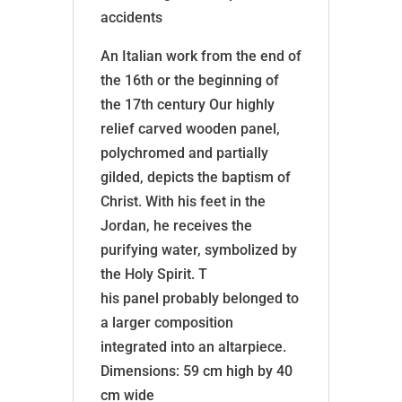
accidents
An Italian work from the end of
the 16th or the beginning of
the 17th century Our highly
relief carved wooden panel,
polychromed and partially
gilded, depicts the baptism of
Christ. With his feet in the
Jordan, he receives the
purifying water, symbolized by
the Holy Spirit. T
his panel probably belonged to
a larger composition
integrated into an altarpiece.
Dimensions: 59 cm high by 40
cm wide