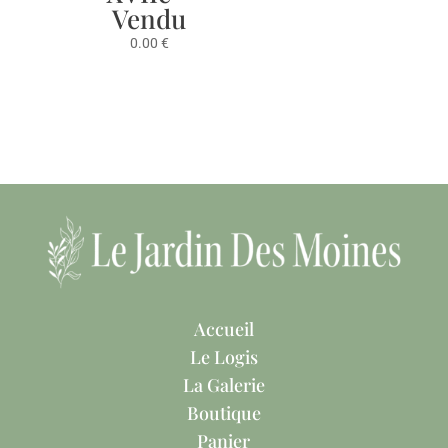
Vendu
0.00
€
Accueil
Le Logis
La Galerie
Boutique
Panier