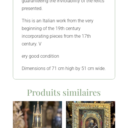
guaranteeing the inviolability of the relics
presented.
This is an Italian work from the very
beginning of the 19th century
incorporating pieces from the 17th
century. V
ery good condition
Dimensions of 71 cm high by 51 cm wide.
Produits similaires