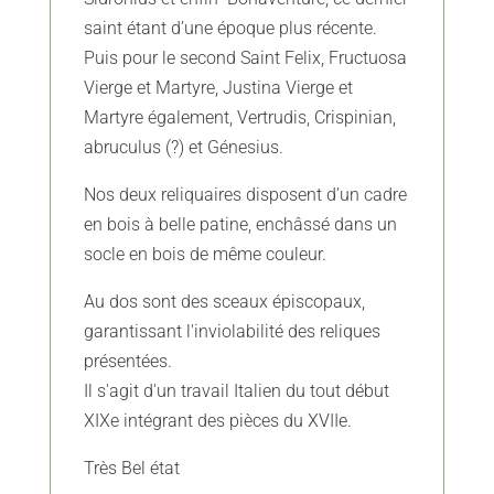
saint étant d’une époque plus récente.
Puis pour le second Saint Felix, Fructuosa
Vierge et Martyre, Justina Vierge et
Martyre également, Vertrudis, Crispinian,
abruculus (?) et Génesius.
Nos deux reliquaires disposent d’un cadre
en bois à belle patine, enchâssé dans un
socle en bois de même couleur.
Au dos sont des sceaux épiscopaux,
garantissant l'inviolabilité des reliques
présentées.
Il s'agit d'un travail Italien du tout début
XIXe intégrant des pièces du XVIIe.
Très Bel état