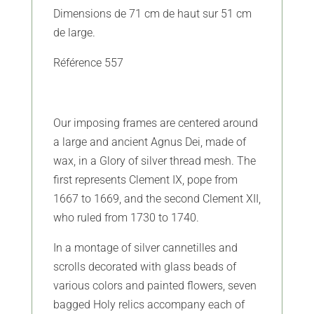
Dimensions de 71 cm de haut sur 51 cm
de large.
Référence 557
Our imposing frames are centered around
a large and ancient Agnus Dei, made of
wax, in a Glory of silver thread mesh. The
first represents Clement IX, pope from
1667 to 1669, and the second Clement XII,
who ruled from 1730 to 1740.
In a montage of silver cannetilles and
scrolls decorated with glass beads of
various colors and painted flowers, seven
bagged Holy relics accompany each of