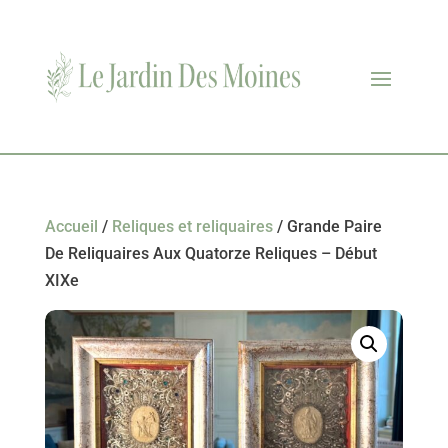
Accueil
/
Reliques et reliquaires
/ Grande Paire
De Reliquaires Aux Quatorze Reliques – Début
XIXe