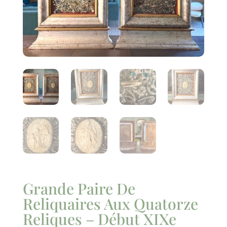
Grande Paire De
Reliquaires Aux Quatorze
Reliques – Début XIXe