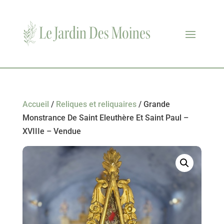
Accueil
/
Reliques et reliquaires
/ Grande
Monstrance De Saint Eleuthère Et Saint Paul –
XVIIIe – Vendue