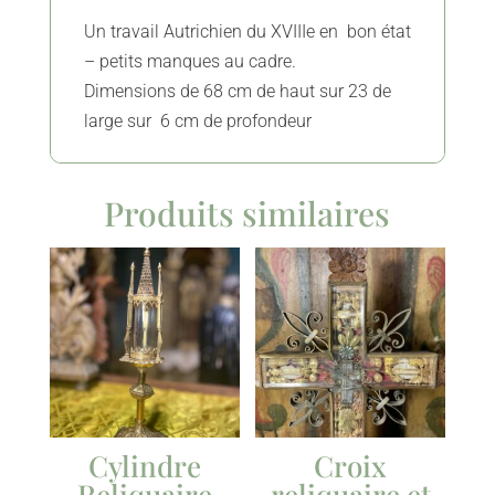
Un travail Autrichien du XVIIIe en bon état
– petits manques au cadre.
Dimensions de 68 cm de haut sur 23 de
large sur 6 cm de profondeur
Produits similaires
Cylindre
Croix
Reliquaire
reliquaire et