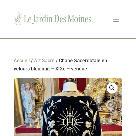
Accueil
/
Art Sacré
/ Chape Sacerdotale en
velours bleu nuit – XIXe – vendue