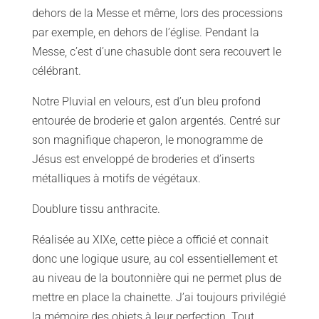
dehors de la Messe et même, lors des processions
par exemple, en dehors de l’église. Pendant la
Messe, c’est d’une chasuble dont sera recouvert le
célébrant.
Notre Pluvial en velours, est d’un bleu profond
entourée de broderie et galon argentés. ​​​​​​​Centré sur
son magnifique chaperon, le monogramme de
Jésus est enveloppé de broderies et d’inserts
métalliques à motifs de végétaux.
Doublure tissu anthracite.
Réalisée au XIXe, cette pièce a officié et connait
donc une logique usure, au col essentiellement et
au niveau de la boutonnière qui ne permet plus de
mettre en place la chainette. J’ai toujours privilégié
la mémoire des objets à leur perfection. Tout