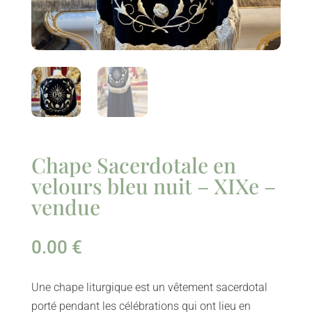
Chape Sacerdotale en
velours bleu nuit – XIXe –
vendue
0.00
€
Une chape liturgique est un vêtement sacerdotal
porté pendant les célébrations qui ont lieu en