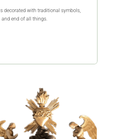
t is decorated with traditional symbols,
 and end of all things.