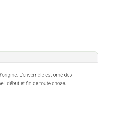
d’origine. L'ensemble est orné des
el, début et fin de toute chose.