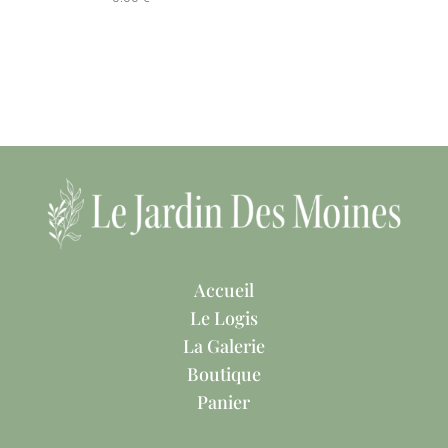
Accueil
Le Logis
La Galerie
Boutique
Panier