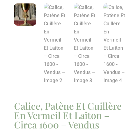
Calice, Patène Et Cuillère
En Vermeil Et Laiton –
Circa 1600 – Vendus