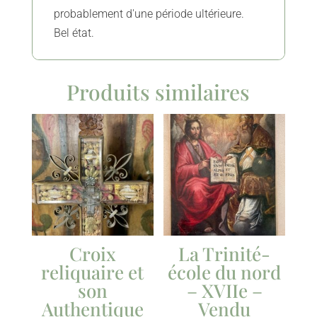
probablement d'une période ultérieure.
​​​​​​​Bel état.
Produits similaires
Croix
La Trinité-
reliquaire et
école du nord
son
– XVIIe –
Authentique
Vendu