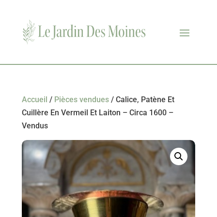
Accueil
/
Pièces vendues
/ Calice, Patène Et
Cuillère En Vermeil Et Laiton – Circa 1600 –
Vendus