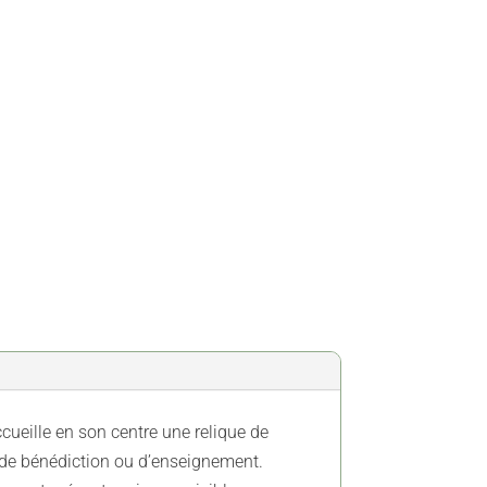
ccueille en son centre une relique de
 de bénédiction ou d’enseignement.