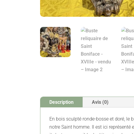
Description
Avis (0)
En bois sculpté ronde-bosse et doré, le b
notre Saint homme. Il est ici représent