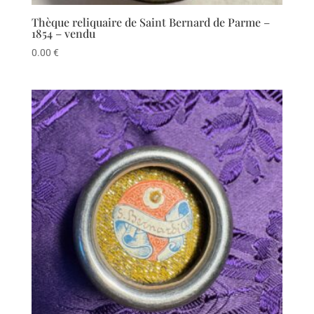
Thèque reliquaire de Saint Bernard de Parme –
1854 – vendu
0.00
€