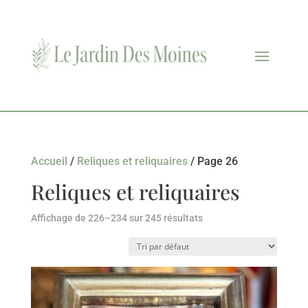
Accueil
/
Reliques et reliquaires
/ Page 26
Reliques et reliquaires
Affichage de 226–234 sur 245 résultats