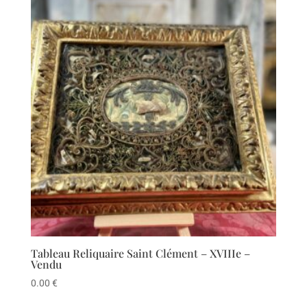
Tableau Reliquaire Saint Clément – XVIIIe –
Vendu
0.00
€