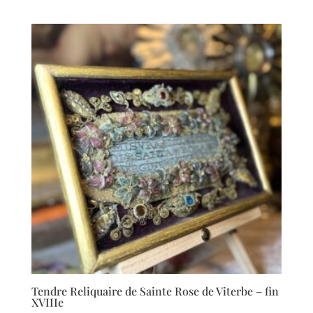
Tendre Reliquaire de Sainte Rose de Viterbe – fin
XVIIIe