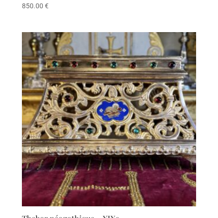
850.00
€