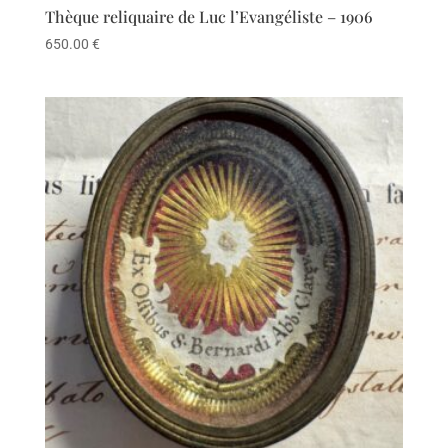
Thèque reliquaire de Luc l’Evangéliste – 1906
650.00
€