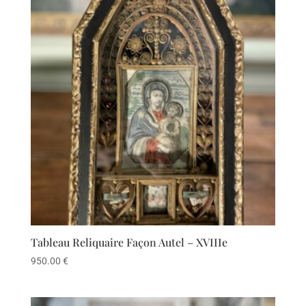
Tableau Reliquaire Façon Autel – XVIIIe
950.00
€