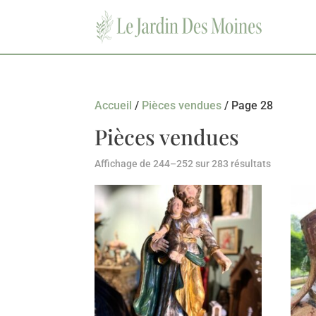
Accueil
/
Pièces vendues
/ Page 28
Pièces vendues
Affichage de 244–252 sur 283 résultats