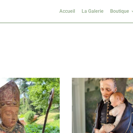
Accueil
La Galerie
Boutique