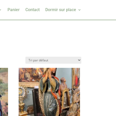
Panier
Contact
Dormir sur place