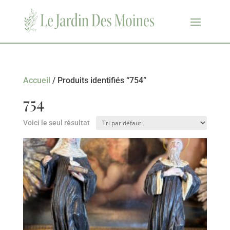
Accueil
/ Produits identifiés “754”
754
Voici le seul résultat