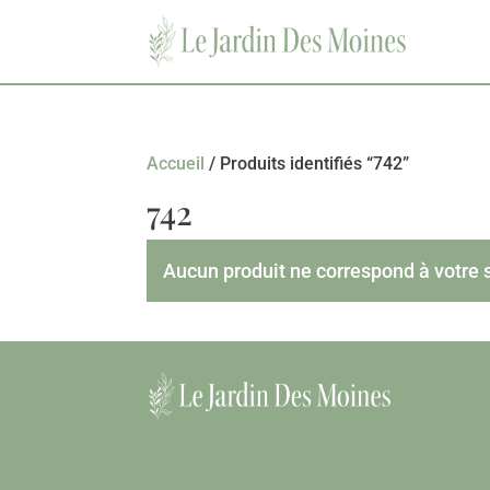
Accueil
/ Produits identifiés “742”
742
Aucun produit ne correspond à votre 