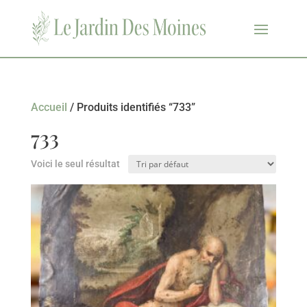
Accueil
/ Produits identifiés “733”
733
Voici le seul résultat