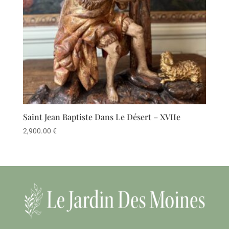
Saint Jean Baptiste Dans Le Désert – XVIIe
2,900.00
€