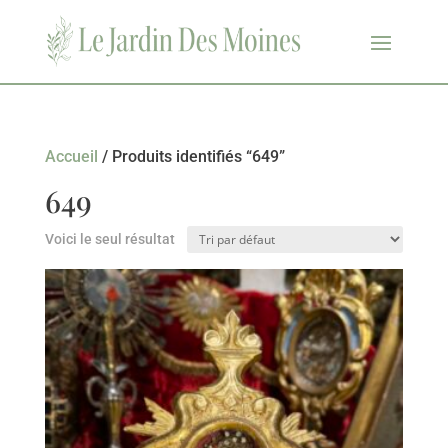
Accueil
/ Produits identifiés “649”
649
Voici le seul résultat