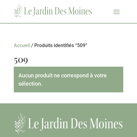
Accueil
/ Produits identifiés “509”
509
Aucun produit ne correspond à votre
sélection.